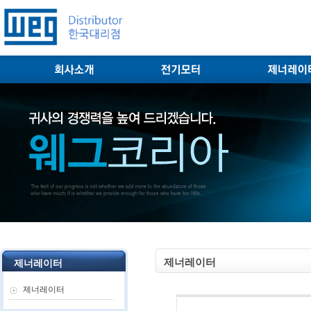
제너레이터
제너레이터
제너레이터